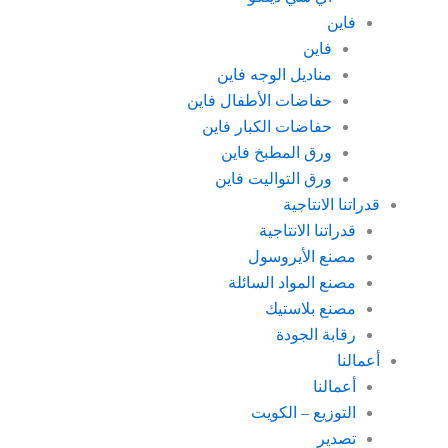
فاين
فاين
مناديل الوجه فاين
حفاضات الأطفال فاين
حفاضات الكبار فاين
ورق المطبخ فاين
ورق التواليت فاين
قدراتنا الانتاجية
قدراتنا الانتاجية
مصنع الأيروسول
مصنع المواد السائلة
مصنع بلاستيك
رقابة الجودة
أعمالنا
أعمالنا
التوزيع – الكويت
تصدير