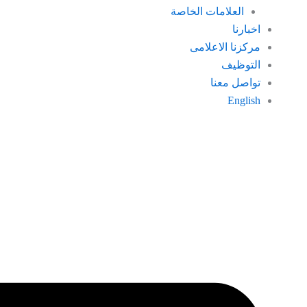
العلامات الخاصة
اخبارنا
مركزنا الاعلامى
التوظيف
تواصل معنا
English