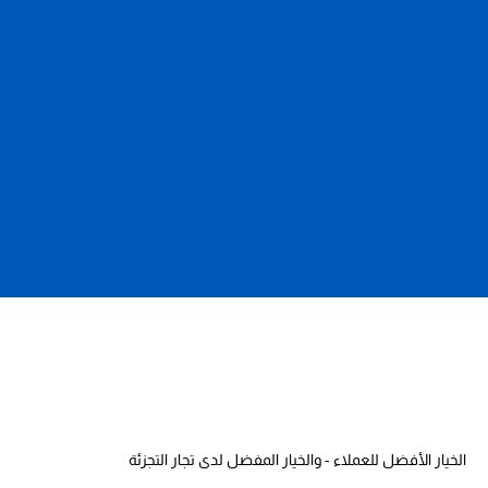
الخيار الأفضل للعملاء - والخيار المفضل لدى تجار التجزئة