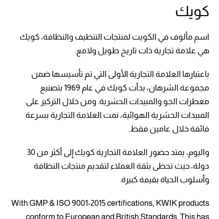
كويك
اسم مألوف في الكويت لمنتجات التنظيف والنظافة، كويك
هي علامة تجارية ذات تاريخ طويل ولامع.
باعتبارها العلامة التجارية الأولى التي تم تأسيسها ضمن
مجموعة الشرهان، بدأت كويك في عام 1969 بتصنيع
معطرات الجو والمبيدات الحشرية. ومن خلال التركيز على
المبيدات الحشرية الهوائية، نمت العلامة التجارية بسرعة
فائقة خلال عامين فقط.
واليوم، يمتد حضور العلامة التجارية كويك إلى أكثر من 30
دولة، حيث تحظى بثقة العملاء لتقديم منتجات النظافة
وأسلوب الحياة بقيمة كبيرة.
With GMP & ISO 9001-2015 certifications, KWIK products
conform to European and British Standards. This has