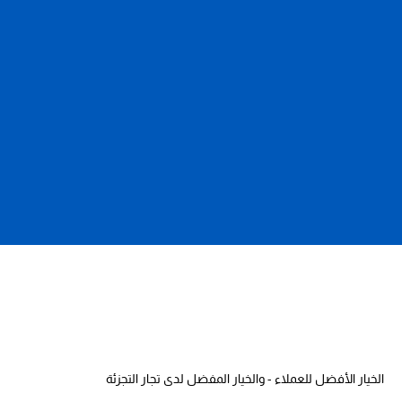
الخيار الأفضل للعملاء - والخيار المفضل لدى تجار التجزئة