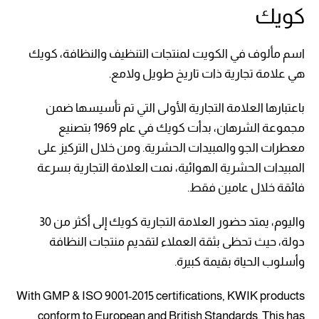
كويك
اسم مألوف في الكويت لمنتجات التنظيف والنظافة، كويك
هي علامة تجارية ذات تاريخ طويل ولامع.
باعتبارها العلامة التجارية الأولى التي تم تأسيسها ضمن
مجموعة الشرهان، بدأت كويك في عام 1969 بتصنيع
معطرات الجو والمبيدات الحشرية. ومن خلال التركيز على
المبيدات الحشرية الهوائية، نمت العلامة التجارية بسرعة
فائقة خلال عامين فقط.
واليوم، يمتد حضور العلامة التجارية كويك إلى أكثر من 30
دولة، حيث تحظى بثقة العملاء لتقديم منتجات النظافة
وأسلوب الحياة بقيمة كبيرة.
With GMP & ISO 9001-2015 certifications, KWIK products
conform to European and British Standards. This has