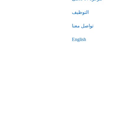
التوظيف
تواصل معنا
English