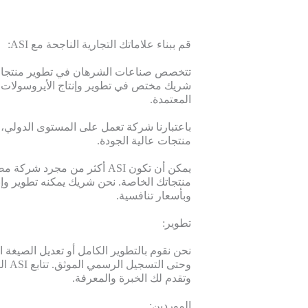
قم ببناء علاماتك التجارية الناجحة مع ASI:
تتخصص صناعات الشرهان في تطوير منتجات 
شريك مختص في تطوير وإنتاج الأيروسولات 
المعتمدة.
منتجات عالية الجودة.
يمكن أن تكون ASI أكثر من مجر
منتجاتك الخاصة. نحن شريك يمكنه تطوير وإنت
وبأسعار تنافسية.
تطوير:
نحن نقوم بالتطوير الكامل أو تعديل الصيغة الح
وحتى
وتقدم لك الخبرة والمعرفة.
الموردين: