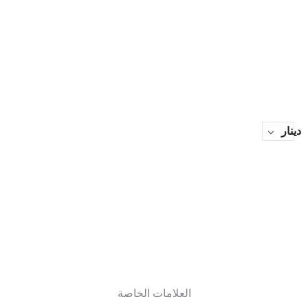
دينار
العلامات الخاصة