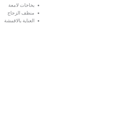
بخاخات لامعة
منظف الزجاج
العناية بالاقمشة