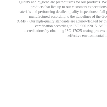
Quality and hygiene are prerequisites for our products. We
products that live up to our customers expectations
materials and performing detailed quality inspections of all 
manufactured according to the guidelines of the G
(GMP). Our high-quality standards are acknowledged by the
certification according to ISO 9001:2015. ASI i
accreditations by obtaining ISO 17025 testing process
effective environmental