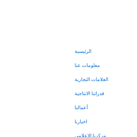
الرئيسية
معلومات عنا
العلامات التجارية
قدراتنا الانتاجية
أعمالنا
اخبارنا
مركزنا الاعلامى