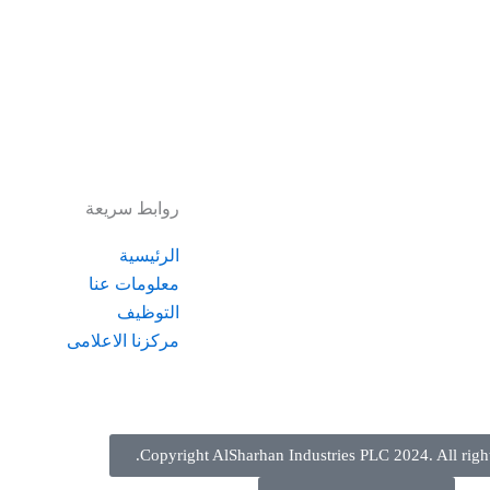
روابط سريعة
الرئيسية
معلومات عنا
التوظيف
مركزنا الاعلامى