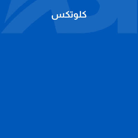
كلوتكس