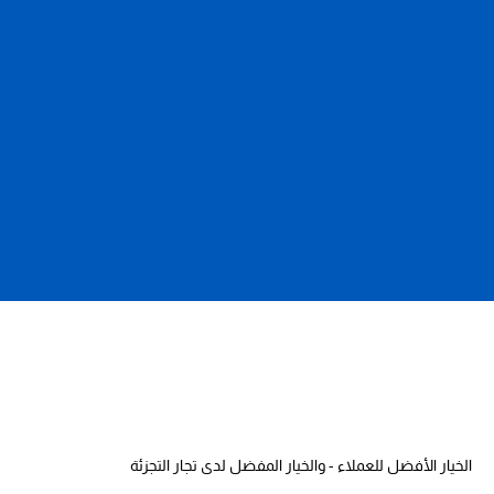
الخيار الأفضل للعملاء - والخيار المفضل لدى تجار التجزئة