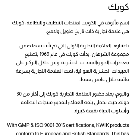
كويك
اسم مألوف في الكويت لمنتجات التنظيف والنظافة، كويك
هي علامة تجارية ذات تاريخ طويل ولامع.
باعتبارها العلامة التجارية الأولى التي تم تأسيسها ضمن
مجموعة الشرهان، بدأت كويك في عام 1969 بتصنيع
معطرات الجو والمبيدات الحشرية. ومن خلال التركيز على
المبيدات الحشرية الهوائية، نمت العلامة التجارية بسرعة
فائقة خلال عامين فقط.
واليوم، يمتد حضور العلامة التجارية كويك إلى أكثر من 30
دولة، حيث تحظى بثقة العملاء لتقديم منتجات النظافة
وأسلوب الحياة بقيمة كبيرة.
With GMP & ISO 9001-2015 certifications, KWIK products
conform to European and British Standards. This has