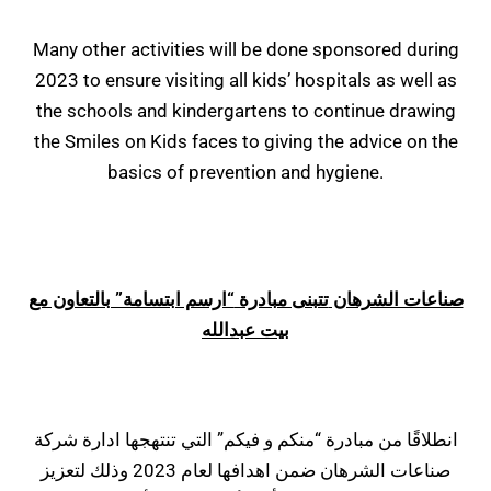
Many other activities will be done sponsored during
2023 to ensure visiting all kids’ hospitals as well as
the schools and kindergartens to continue drawing
the Smiles on Kids faces to giving the advice on the
basics of prevention and hygiene.
صناعات الشرهان
تتبنى مبادرة
“ارسم ابتسامة” بالتعاون مع
بيت عبدالله
انطلاقًا من مبادرة “منكم و فيكم” التي تنتهجها ادارة شركة
صناعات الشرهان ضمن اهدافها لعام 2023 وذلك لتعزيز