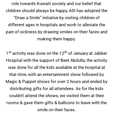
role towards Kuwaiti society and our belief that
children should always be happy, ASI has adopted the
“Draw a Smile” initiative by visiting children of
different ages in hospitals and work to alleviate the
pain of sickness by drawing smiles on their faces and
making them happy.
st
th
1
activity was done on the 12
of January at Jabber
Hospital with the support of Beet Abdulla, the activity
was done for all the kids available at the hospital at
that time, with an entertainment show followed by
Magic & Puppet shows for over 2 hours and ended by
distributing gifts for all attendees. As for the kids
couldn’t attend the shows, we visited them at their
rooms & gave them gifts & balloons to leave with the
smile on their faces.