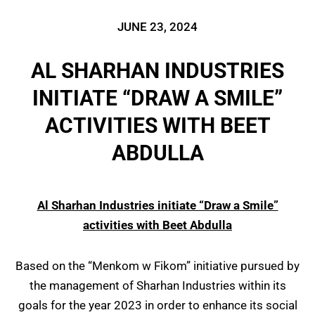
JUNE 23, 2024
AL SHARHAN INDUSTRIES
INITIATE “DRAW A SMILE”
ACTIVITIES WITH BEET
ABDULLA
Al Sharhan Industries initiate “Draw a Smile”
activities with Beet Abdulla
Based on the “Menkom w Fikom” initiative pursued by
the management of Sharhan Industries within its
goals for the year 2023 in order to enhance its social